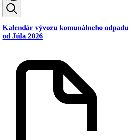
Kalendár vývozu komunálneho odpadu
od Júla 2026