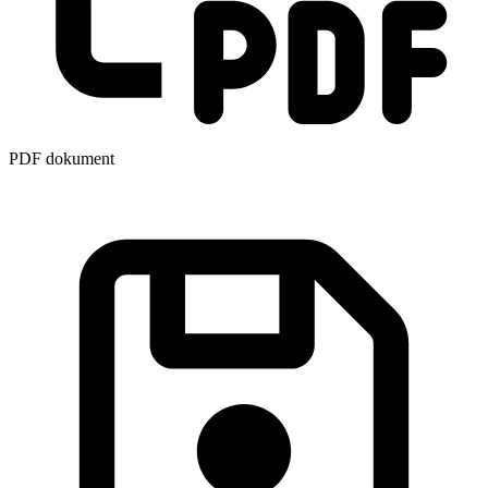
PDF dokument