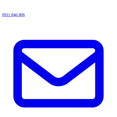
0911 846 806