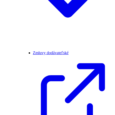
Zmluvy dodávateľské