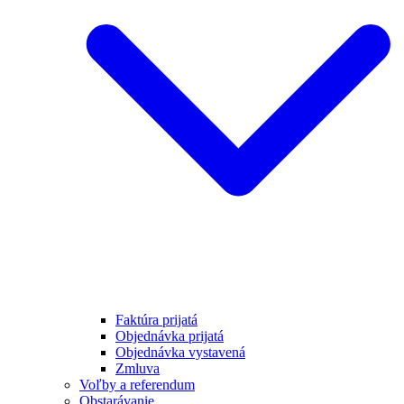
Faktúra prijatá
Objednávka prijatá
Objednávka vystavená
Zmluva
Voľby a referendum
Obstarávanie