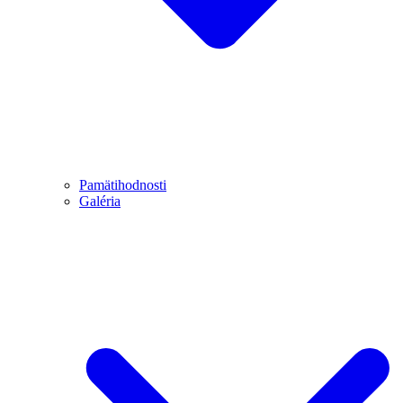
Pamätihodnosti
Galéria