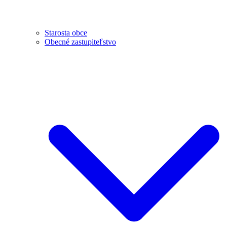
Starosta obce
Obecné zastupiteľstvo