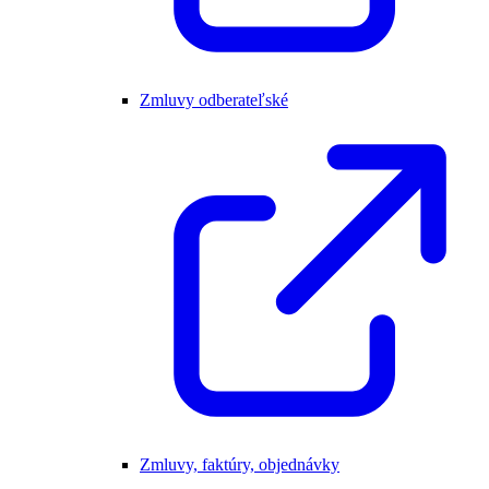
Zmluvy odberateľské
Zmluvy, faktúry, objednávky