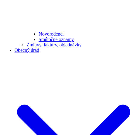
Novorodenci
Smútočné oznamy
Zmluvy, faktúry, objednávky
Obecný úrad