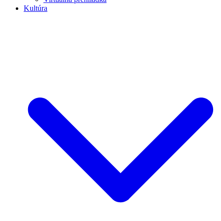
Kultúra