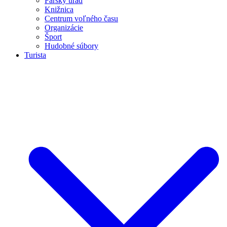
Farský úrad
Knižnica
Centrum voľného času
Organizácie
Šport
Hudobné súbory
Turista