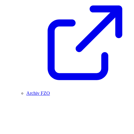
Archiv FZO