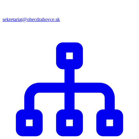
sekretariat@obecdrahovce.sk