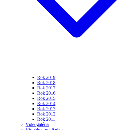
Rok 2019
Rok 2018
Rok 2017
Rok 2016
Rok 2015
Rok 2014
Rok 2013
Rok 2012
Rok 2011
Videogaléria
Virtuálna prehliadka