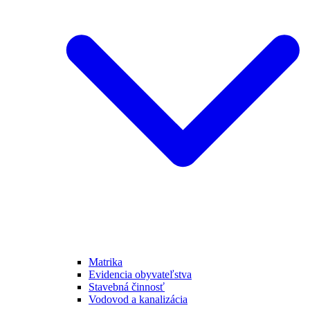
Matrika
Evidencia obyvateľstva
Stavebná činnosť
Vodovod a kanalizácia