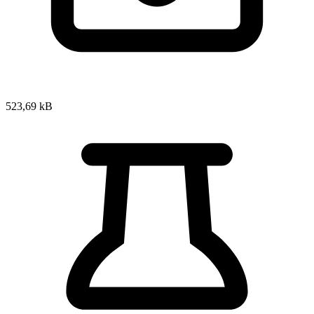
523,69 kB