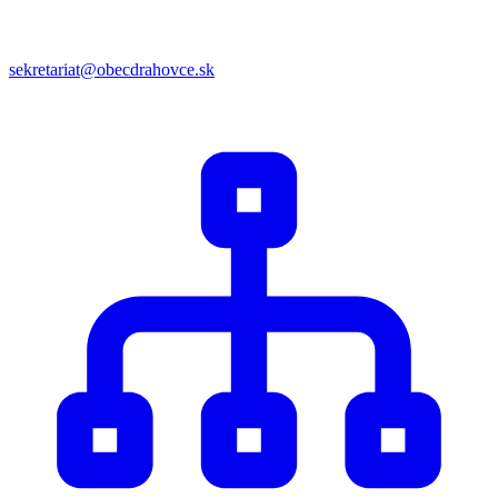
sekretariat@obecdrahovce.sk