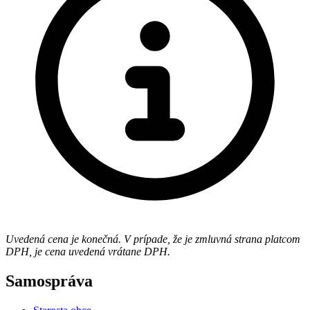
Uvedená cena je konečná. V prípade, že je zmluvná strana platcom
DPH, je cena uvedená vrátane DPH.
Samospráva