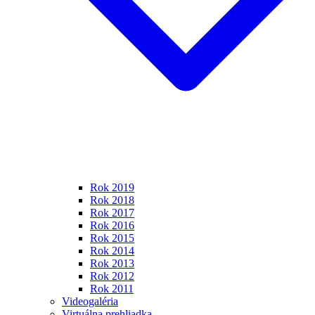
Rok 2019
Rok 2018
Rok 2017
Rok 2016
Rok 2015
Rok 2014
Rok 2013
Rok 2012
Rok 2011
Videogaléria
Virtuálna prehliadka