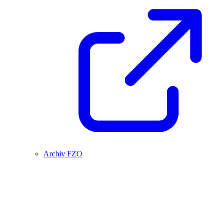
Archiv FZO