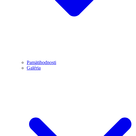
Pamätihodnosti
Galéria