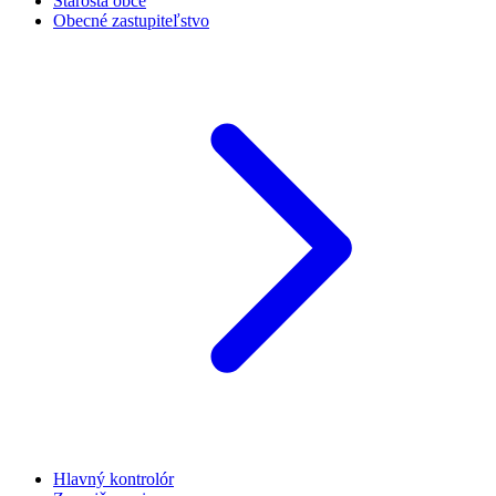
Starosta obce
Obecné zastupiteľstvo
Hlavný kontrolór