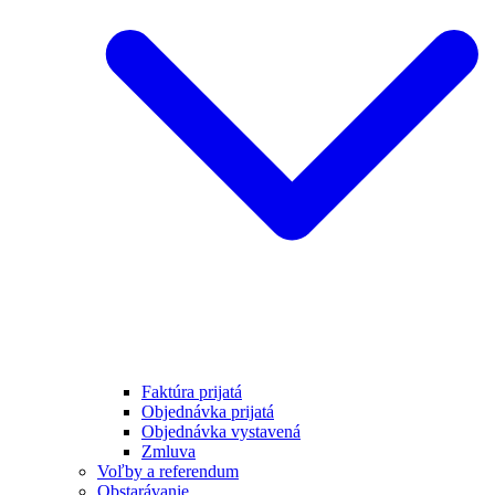
Faktúra prijatá
Objednávka prijatá
Objednávka vystavená
Zmluva
Voľby a referendum
Obstarávanie