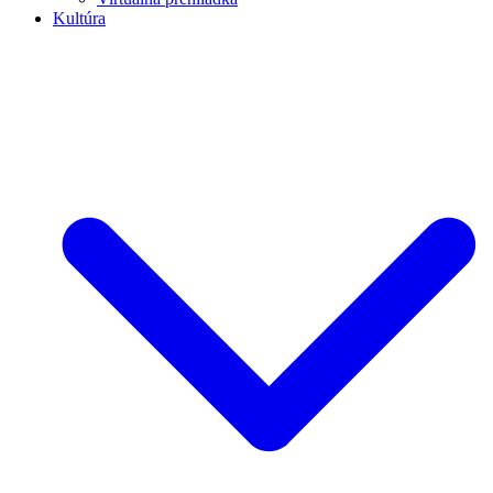
Kultúra