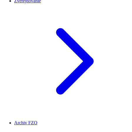
Zverejňovanie
Archiv FZO