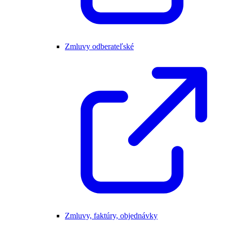
Zmluvy odberateľské
Zmluvy, faktúry, objednávky