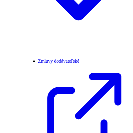
Zmluvy dodávateľské