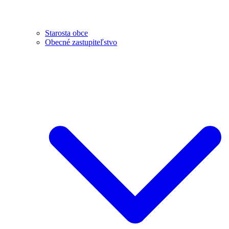
Starosta obce
Obecné zastupiteľstvo