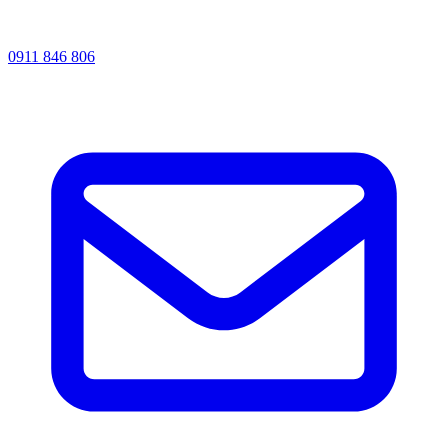
0911 846 806