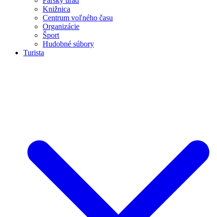
Farský úrad
Knižnica
Centrum voľného času
Organizácie
Šport
Hudobné súbory
Turista