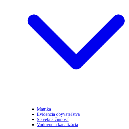
Matrika
Evidencia obyvateľstva
Stavebná činnosť
Vodovod a kanalizácia