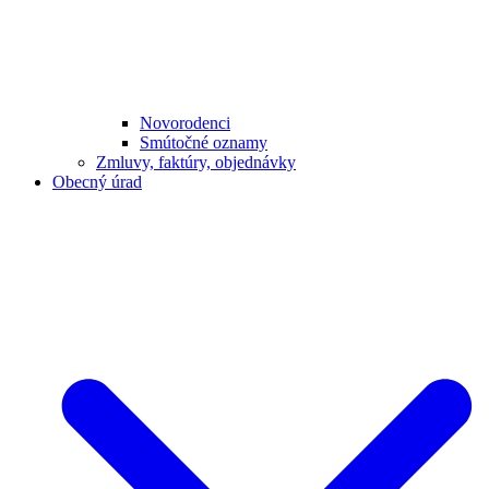
Novorodenci
Smútočné oznamy
Zmluvy, faktúry, objednávky
Obecný úrad