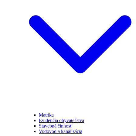
Matrika
Evidencia obyvateľstva
Stavebná činnosť
Vodovod a kanalizácia