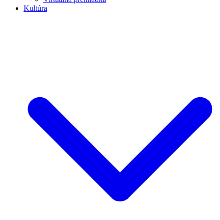
Kultúra