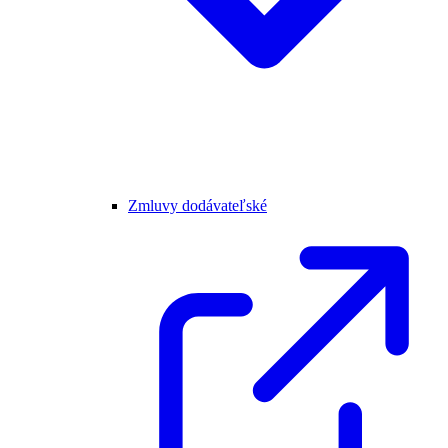
Zmluvy dodávateľské