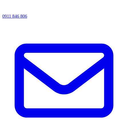
0911 846 806