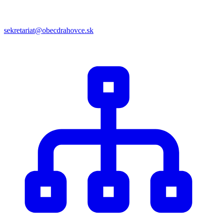
sekretariat@obecdrahovce.sk