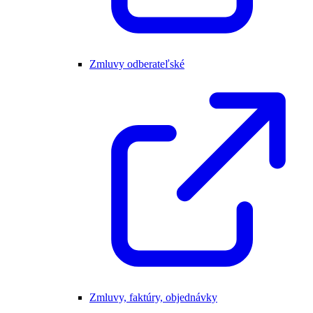
Zmluvy odberateľské
Zmluvy, faktúry, objednávky