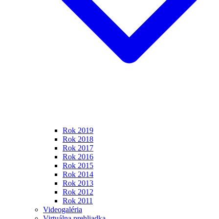
Rok 2019
Rok 2018
Rok 2017
Rok 2016
Rok 2015
Rok 2014
Rok 2013
Rok 2012
Rok 2011
Videogaléria
Virtuálna prehliadka