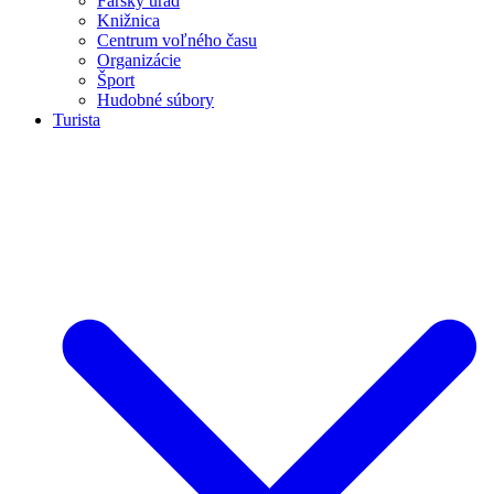
Farský úrad
Knižnica
Centrum voľného času
Organizácie
Šport
Hudobné súbory
Turista