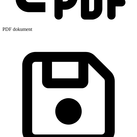
PDF dokument