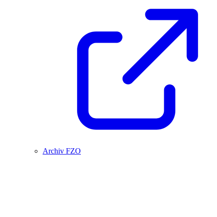
Archiv FZO