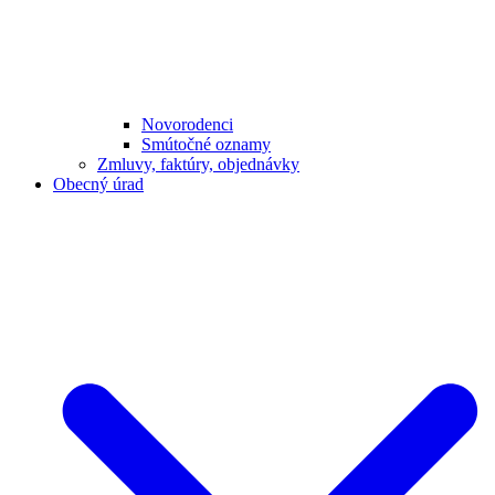
Novorodenci
Smútočné oznamy
Zmluvy, faktúry, objednávky
Obecný úrad