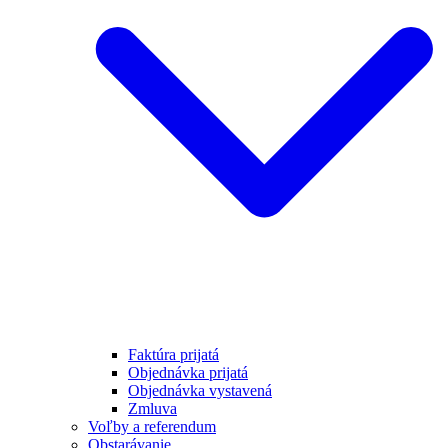
Faktúra prijatá
Objednávka prijatá
Objednávka vystavená
Zmluva
Voľby a referendum
Obstarávanie