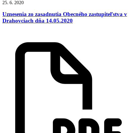
25. 6. 2020
Uznesenia zo zasadnutia Obecného zastupiteľstva v
Drahovciach dňa 14.05.2020