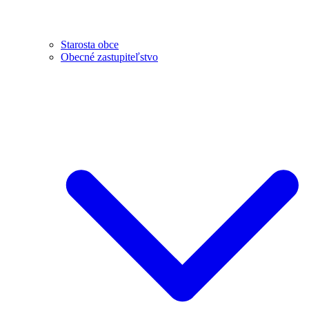
Starosta obce
Obecné zastupiteľstvo