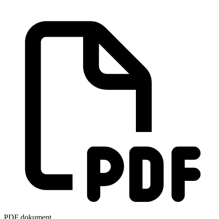
PDF dokument