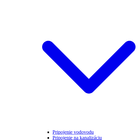
Pripojenie vodovodu
Pripojenie na kanalizáciu