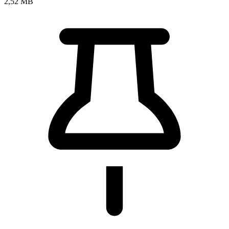
2,52 MB