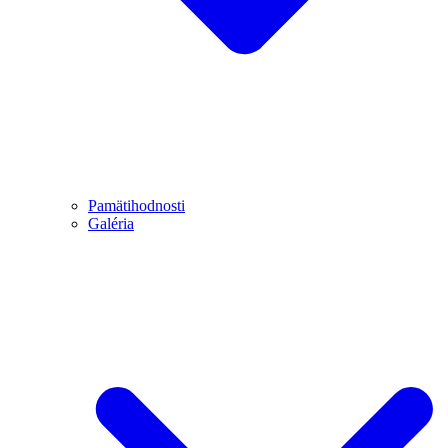
Pamätihodnosti
Galéria