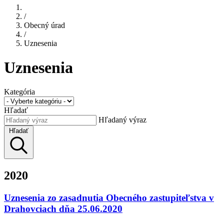
/
Obecný úrad
/
Uznesenia
Uznesenia
Kategória
Hľadať
Hľadaný výraz
Hľadať
2020
Uznesenia zo zasadnutia Obecného zastupiteľstva v
Drahovciach dňa 25.06.2020