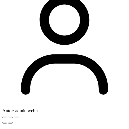
Autor:
admin webu