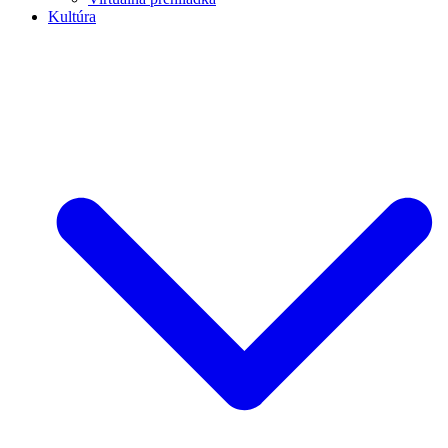
Kultúra