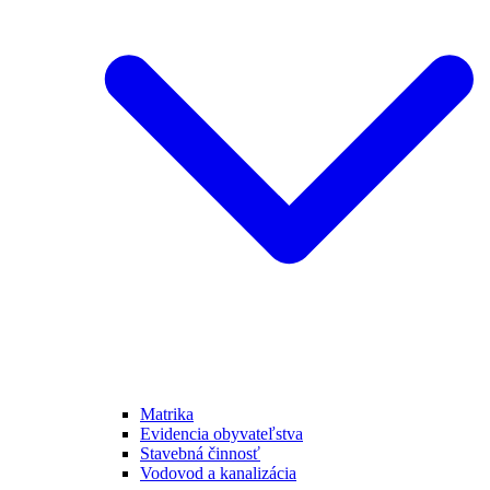
Matrika
Evidencia obyvateľstva
Stavebná činnosť
Vodovod a kanalizácia