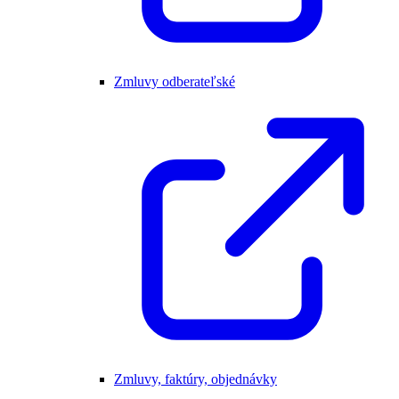
Zmluvy odberateľské
Zmluvy, faktúry, objednávky