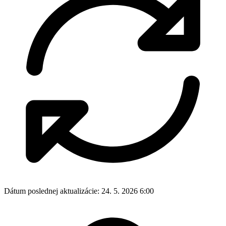
Dátum poslednej aktualizácie:
24. 5. 2026 6:00