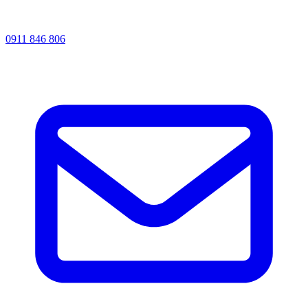
0911 846 806