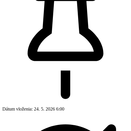
Dátum vloženia:
24. 5. 2026 6:00