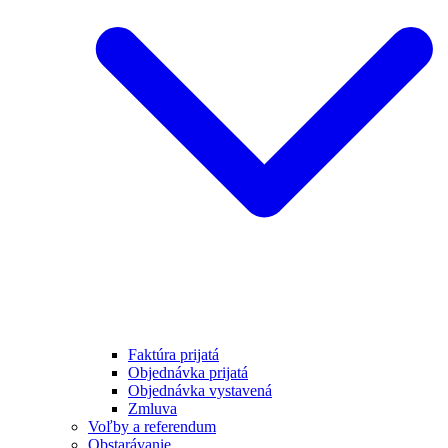
Faktúra prijatá
Objednávka prijatá
Objednávka vystavená
Zmluva
Voľby a referendum
Obstarávanie