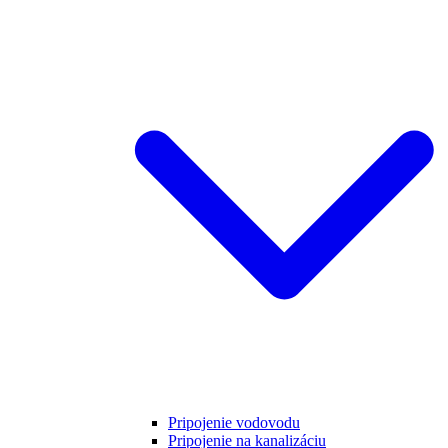
Pripojenie vodovodu
Pripojenie na kanalizáciu