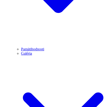
Pamätihodnosti
Galéria