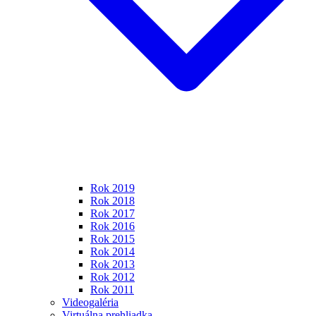
Rok 2019
Rok 2018
Rok 2017
Rok 2016
Rok 2015
Rok 2014
Rok 2013
Rok 2012
Rok 2011
Videogaléria
Virtuálna prehliadka