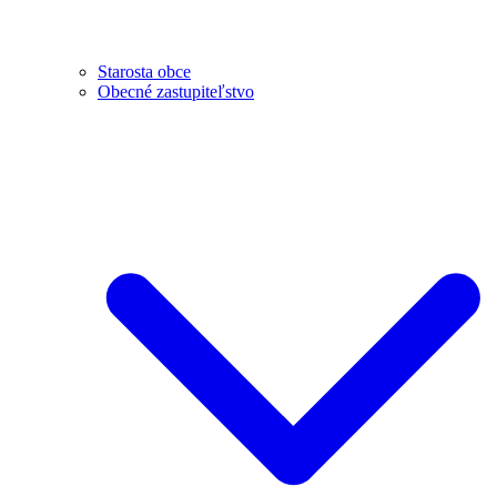
Starosta obce
Obecné zastupiteľstvo