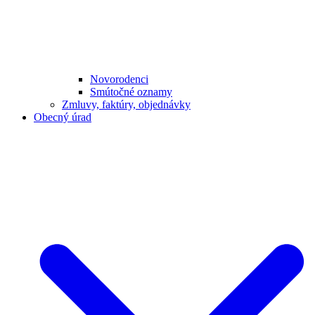
Novorodenci
Smútočné oznamy
Zmluvy, faktúry, objednávky
Obecný úrad