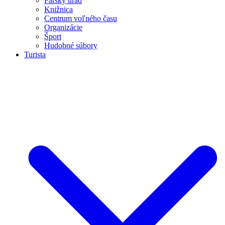
Farský úrad
Knižnica
Centrum voľného času
Organizácie
Šport
Hudobné súbory
Turista