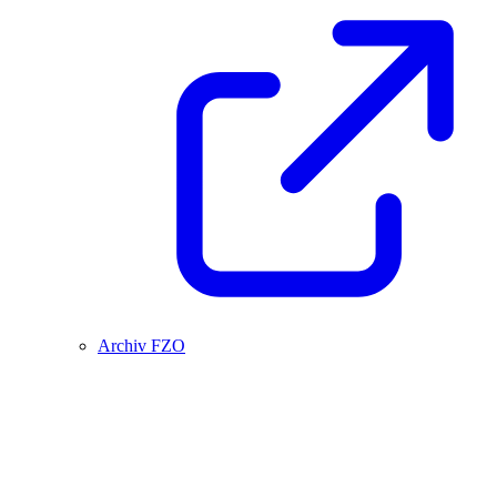
Archiv FZO