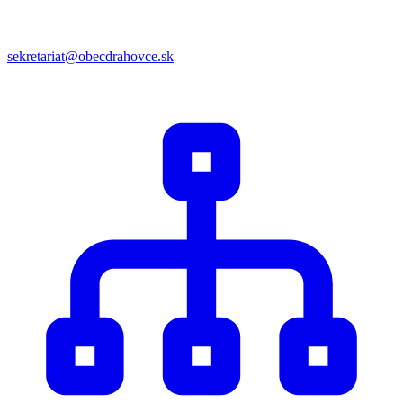
sekretariat@obecdrahovce.sk