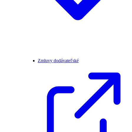
Zmluvy dodávateľské